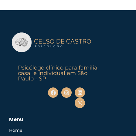
Psicólogo clínico para família,
casal e Individual em São
Paulo - SP
Menu
Home