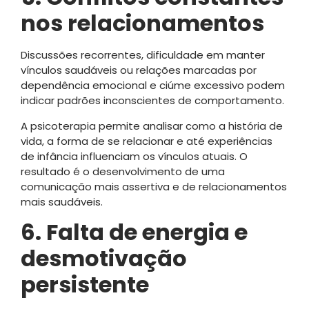
nos relacionamentos
Discussões recorrentes, dificuldade em manter
vínculos saudáveis ou relações marcadas por
dependência emocional e ciúme excessivo podem
indicar padrões inconscientes de comportamento.
A psicoterapia permite analisar como a história de
vida, a forma de se relacionar e até experiências
de infância influenciam os vínculos atuais. O
resultado é o desenvolvimento de uma
comunicação mais assertiva e de relacionamentos
mais saudáveis.
6. Falta de energia e
desmotivação
persistente