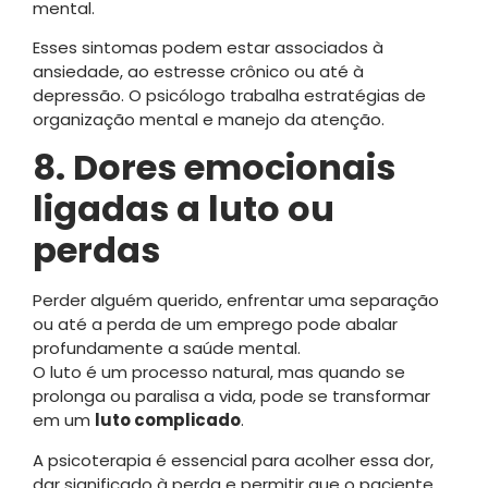
mental.
Esses sintomas podem estar associados à
ansiedade, ao estresse crônico ou até à
depressão. O psicólogo trabalha estratégias de
organização mental e manejo da atenção.
8. Dores emocionais
ligadas a luto ou
perdas
Perder alguém querido, enfrentar uma separação
ou até a perda de um emprego pode abalar
profundamente a saúde mental.
O luto é um processo natural, mas quando se
prolonga ou paralisa a vida, pode se transformar
em um
luto complicado
.
A psicoterapia é essencial para acolher essa dor,
dar significado à perda e permitir que o paciente