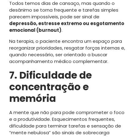
Todos temos dias de cansaço, mas quando o
desânimo se torna frequente e tarefas simples
parecem impossíveis, pode ser sinal de
depressão, estresse extremo ou esgotamento
emocional (burnout)
.
Na terapia, o paciente encontra um espaço para
reorganizar prioridades, resgatar forças internas e,
quando necessário, ser orientado a buscar
acompanhamento médico complementar.
7. Dificuldade de
concentração e
memória
A mente que não para pode comprometer o foco
e a produtividade. Esquecimentos frequentes,
dificuldade para terminar tarefas e sensação de
“mente nebulosa” são sinais de sobrecarga