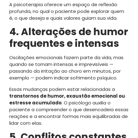
A psicoterapia oferece um espaço de reflexão
profunda, no qual o paciente pode explorar quem
é, o que deseja e quais valores guiam sua vida.
4. Alterações de humor
frequentes e intensas
Oscilações emocionais fazem parte da vida, mas
quando se tornam intensas e imprevisíveis —
passando da irritação ao choro em minutos, por
exemplo — podem indicar sofrimento psíquico.
Essas mudanças podem estar relacionadas a
transtornos de humor, exaustão emocional ou
estresse acumulado
. O psicólogo auxilia o
paciente a compreender o que desencadeia essas
reações e a encontrar formas mais equilibradas de
lidar com elas.
5. Conflitos constantes