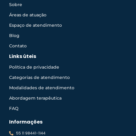
Sobre
Áreas de atuação
Espaço de atendimento
Blog
Contato
Links úteis
Política de privacidade
Categorias de atendimento
Modalidades de atendimento
Abordagem terapêutica
FAQ
Informações
55 11 98441-1144