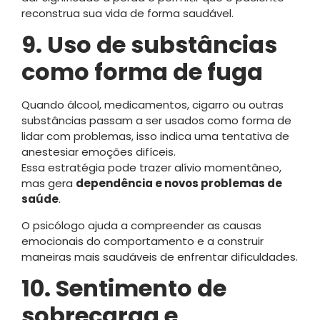
reconstrua sua vida de forma saudável.
9. Uso de substâncias
como forma de fuga
Quando álcool, medicamentos, cigarro ou outras
substâncias passam a ser usados como forma de
lidar com problemas, isso indica uma tentativa de
anestesiar emoções difíceis.
Essa estratégia pode trazer alívio momentâneo,
mas gera
dependência e novos problemas de
saúde
.
O psicólogo ajuda a compreender as causas
emocionais do comportamento e a construir
maneiras mais saudáveis de enfrentar dificuldades.
10. Sentimento de
sobrecarga e