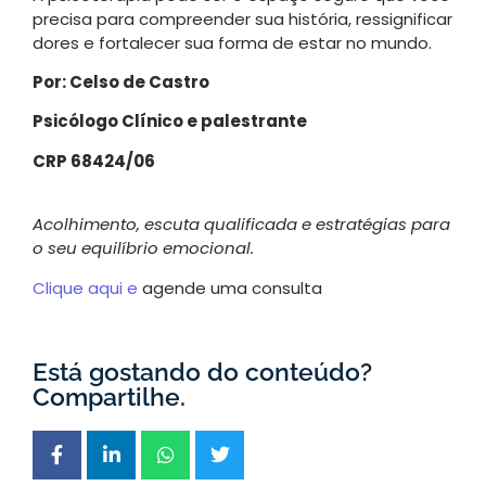
precisa para compreender sua história, ressignificar
dores e fortalecer sua forma de estar no mundo.
Por: Celso de Castro
Psicólogo Clínico e palestrante
CRP 68424/06
Acolhimento, escuta qualificada e estratégias para
o seu equilíbrio emocional.
Clique aqui e
agende uma consulta
Está gostando do conteúdo?
Compartilhe.