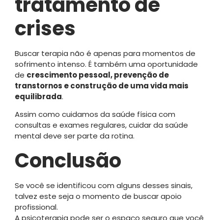
tratamento de
crises
Buscar terapia não é apenas para momentos de
sofrimento intenso. É também uma oportunidade
de
crescimento pessoal, prevenção de
transtornos e construção de uma vida mais
equilibrada
.
Assim como cuidamos da saúde física com
consultas e exames regulares, cuidar da saúde
mental deve ser parte da rotina.
Conclusão
Se você se identificou com alguns desses sinais,
talvez este seja o momento de buscar apoio
profissional.
A psicoterapia pode ser o espaço seguro que você