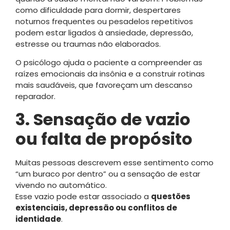
como dificuldade para dormir, despertares
noturnos frequentes ou pesadelos repetitivos
podem estar ligados à ansiedade, depressão,
estresse ou traumas não elaborados.
O psicólogo ajuda o paciente a compreender as
raízes emocionais da insônia e a construir rotinas
mais saudáveis, que favoreçam um descanso
reparador.
3. Sensação de vazio
ou falta de propósito
Muitas pessoas descrevem esse sentimento como
“um buraco por dentro” ou a sensação de estar
vivendo no automático.
Esse vazio pode estar associado a
questões
existenciais, depressão ou conflitos de
identidade
.