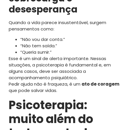
desesperança
Quando a vida parece insustentável, surgem
pensamentos como:
“Não vou dar conta.”
“Não tem saída.”
“Queria sumir.”
Esse é um sinal de alerta importante. Nessas
situações, a psicoterapia é fundamental e, em
alguns casos, deve ser associada a
acompanhamento psiquiátrico.
Pedir ajuda não é fraqueza, é um
ato de coragem
que pode salvar vidas.
Psicoterapia:
muito além do