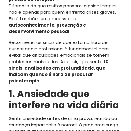
Diferente do que muitos pensam, a psicoterapia
não é apenas para quem enfrenta crises graves.
Ela é também um processo de
autoconhecimento, prevenção e
desenvolvimento pessoal
.
Reconhecer os sinais de que está na hora de
buscar apoio profissional é fundamental para
evitar que dificuldades emocionais se tornem
problemas mais sérios. A seguir, apresento
10
sinais, analisados em profundidade, que
indicam quando é hora de procurar
psicoterapia
.
1. Ansiedade que
interfere na vida diária
Sentir ansiedade antes de uma prova, reunião ou
mudança importante é normal. O problema surge